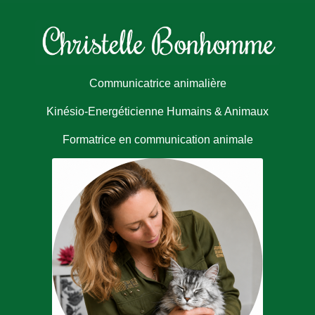
Communicatrice animalière
Kinésio-Energéticienne Humains & Animaux
Formatrice en communication animale