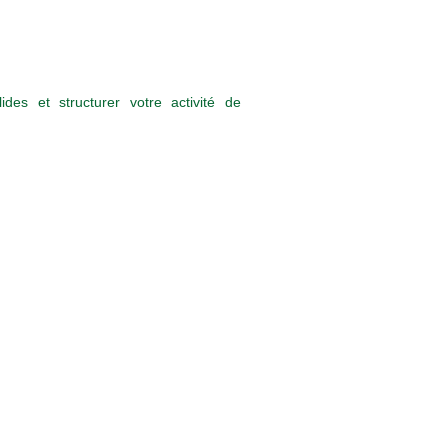
es et structurer votre activité de