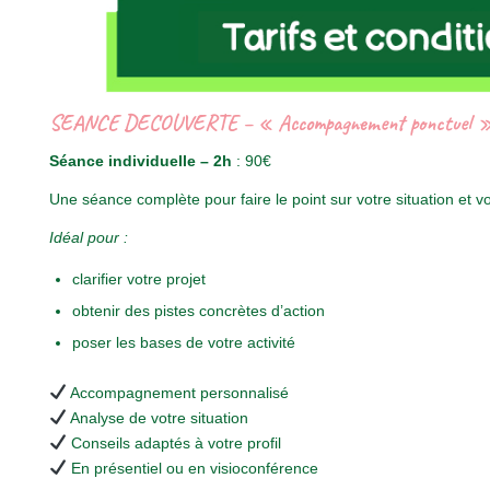
SEANCE DECOUVERTE – « Accompagnement ponctuel 
Séance individuelle – 2h
: 90€
Une séance complète pour faire le point sur votre situation et v
Idéal pour :
clarifier votre projet
obtenir des pistes concrètes d’action
poser les bases de votre activité
Accompagnement personnalisé
Analyse de votre situation
Conseils adaptés à votre profil
En présentiel ou en visioconférence