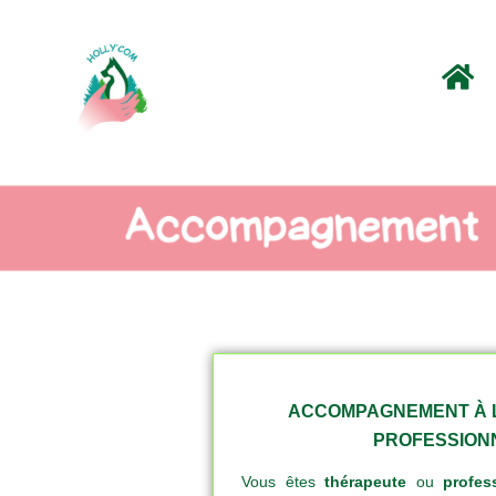
ACCOMPAGNEMENT À L
PROFESSION
Vous êtes
thérapeute
ou
profes