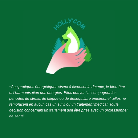
*
Ces pratiques énergétiques visent à favoriser la détente, le bien-être
et l’harmonisation des énergies. Elles peuvent accompagner les
périodes de stress, de fatigue ou de déséquilibre émotionnel. Elles ne
remplacent en aucun cas un suivi ou un traitement médical. Toute
décision concernant un traitement doit être prise avec un professionnel
de santé.