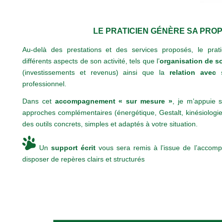
LE PRATICIEN GÉNÈRE SA PROP
Au-delà des prestations et des services proposés, le pra
différents aspects de son activité, tels que l’
organisation de so
(investissements et revenus) ainsi que la
relation avec 
professionnel.
Dans cet
accompagnement « sur mesure »
, je m’appuie 
approches complémentaires (énergétique, Gestalt, kinésiologi
des outils concrets, simples et adaptés à votre situation.
Un
support écrit
vous sera remis à l’issue de l’accom
disposer de repères clairs et structurés