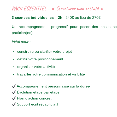
PACK ESSENTIEL – « Structurer mon activité »
3 séances individuelles – 2h
: 240€
au lieu de 270€
Un accompagnement progressif pour poser des bases solid
praticien(ne).
Idéal pour :
construire ou clarifier votre projet
définir votre positionnement
organiser votre activité
travailler votre communication et visibilité
Accompagnement personnalisé sur la durée
Évolution étape par étape
Plan d’action concret
Support écrit récapitulatif