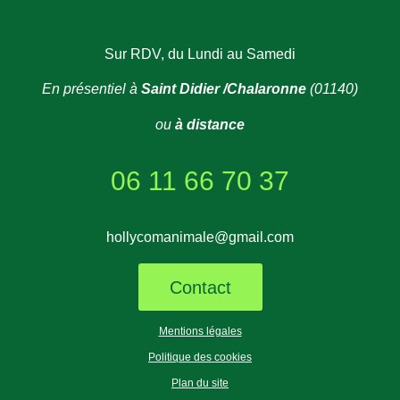
Sur RDV, du Lundi au Samedi
En présentiel à
Saint Didier /Chalaronne
(01140)
ou
à distance
06 11 66 70 37
hollycomanimale@gmail.com
Contact
Mentions légales
Politique des cookies
Plan du site